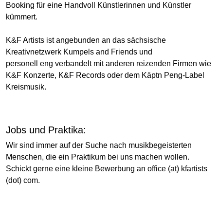
Booking für eine Handvoll Künstlerinnen und Künstler
kümmert.
K&F Artists ist angebunden an das sächsische
Kreativnetzwerk Kumpels and Friends und
personell eng verbandelt mit anderen reizenden Firmen wie
K&F Konzerte, K&F Records oder dem Käptn Peng-Label
Kreismusik.
Jobs und Praktika:
Wir sind immer auf der Suche nach musikbegeisterten
Menschen, die ein Praktikum bei uns machen wollen.
Schickt gerne eine kleine Bewerbung an office (at) kfartists
(dot) com.