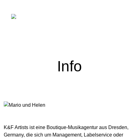
Hauptnavigation
Info
K&F Artists ist eine Boutique-Musikagentur aus Dresden,
Germany, die sich um Management, Labelservice oder