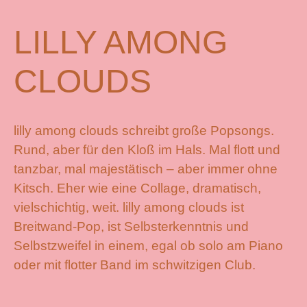
LILLY AMONG
CLOUDS
lilly among clouds schreibt große Popsongs.
Rund, aber für den Kloß im Hals. Mal flott und
tanzbar, mal majestätisch – aber immer ohne
Kitsch. Eher wie eine Collage, dramatisch,
vielschichtig, weit. lilly among clouds ist
Breitwand-Pop, ist Selbsterkenntnis und
Selbstzweifel in einem, egal ob solo am Piano
oder mit flotter Band im schwitzigen Club.