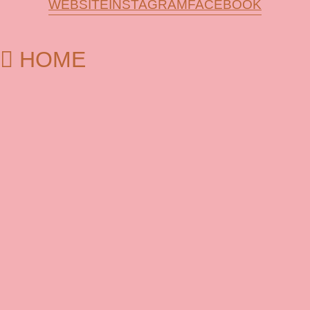
WEBSITE
INSTAGRAM
FACEBOOK
HOME