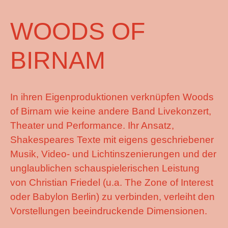
WOODS OF
BIRNAM
In ihren Eigenproduktionen verknüpfen Woods
of Birnam wie keine andere Band Livekonzert,
Theater und Performance. Ihr Ansatz,
Shakespeares Texte mit eigens geschriebener
Musik, Video- und Lichtinszenierungen und der
unglaublichen schauspielerischen Leistung
von Christian Friedel (u.a. The Zone of Interest
oder Babylon Berlin) zu verbinden, verleiht den
Vorstellungen beeindruckende Dimensionen.